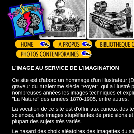
L'IMAGE AU SERVICE DE L'IMAGINATION
Ce site est d'abord un hommage d'un illustrateur (
graveur du XIXiemme siècle "Poyet", qui a illustré
nombreuses années les images techniques et expli
"La Nature" des années 1870-1905, entre autres.
La vocation de ce site est d'offrir aux curieux des 
sciences, des images stupéfiantes de précisions et 
plupart des sujets très variés.
Le hasard des choix aléatoires des imagettes du sit