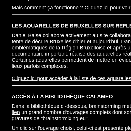
Mais comment ça fonctionne ?
Cliquez ici pour voi
LES AQUARELLES DE BRUXELLES SUR REFL
Daniel Baise collabore activement au site collabora
tente de décrire Bruxelles d'hier et aujourd'hui. Dani
emblématiques de la Région Bruxelloise et après un
documentaire important, réalise des aquarelles réal
Certaines aquarelles permettent de mettre en évid
lieux parfois complexes.
Cliquez ici pour accéder à la liste de ces aquarelles
ACCÈS À LA BIBLIOTHÈQUE CALAMEO
Dans la bibliothèque ci-dessous, brainstorming met
lien
un grand nombre d'ouvrages complets dont sont
gravures de "brainstormixing.eu".
Un clic sur l'ouvrage choisi, celui-ci est présenté 