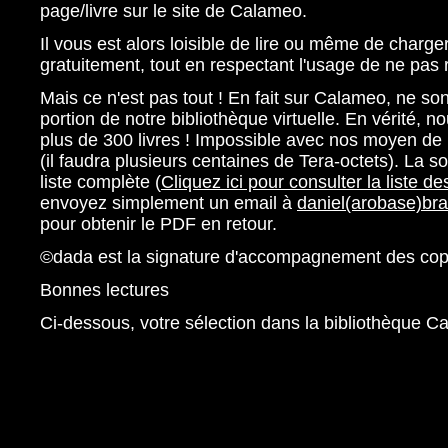
page/livre sur le site de Calameo.
Il vous est alors loisible de lire ou même de charger
gratuitement, tout en respectant l'usage de ne pas r
Mais ce n'est pas tout ! En fait sur Calameo, ne son
portion de notre bibliothèque virtuelle. En vérité, 
plus de 300 livres ! Impossible avec nos moyen de l
(il faudra plusieurs centaines de Tera-octets). La so
liste complète (
Cliquez ici pour consulter la liste d
envoyez simplement un email à
daniel(arobase)bra
pour obtenir le PDF en retour.
©dada est la signature d'accompagnement des copi
Bonnes lectures
Ci-dessous, votre sélection dans la bibliothèque 