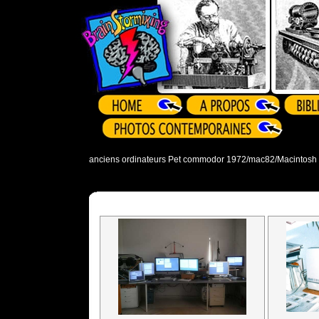
anciens ordinateurs Pet commodor 1972/mac82/Macintosh 